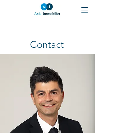
Contact