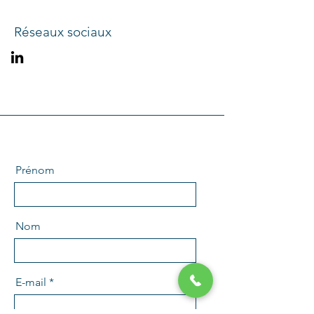
Réseaux sociaux
Prénom
Nom
E-mail