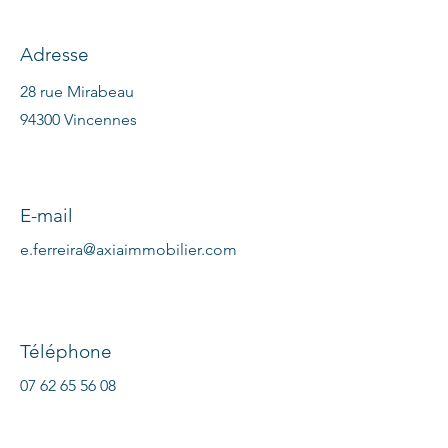
Adresse
28 rue Mirabeau
94300 Vincennes
E-mail
e.ferreira@axiaimmobilier.com
Téléphone
07 62 65 56 08