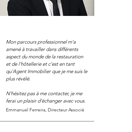
Mon parcours professionnel m’a
amené à travailler dans différents
aspect du monde de la restauration
et de l'hôtellerie et c'est en tant
qu'Agent Immobilier que je me suis le
plus révélé.
N’hésitez pas à me contacter, je me
ferai un plaisir d’échanger avec vous.
Emmanuel Ferreira, Directeur Associé