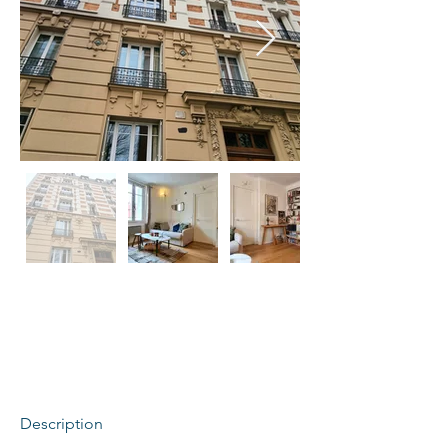
Description