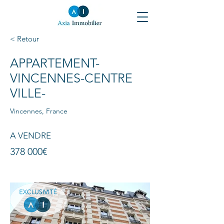
< Retour
APPARTEMENT-
VINCENNES-CENTRE
VILLE-
Vincennes, France
A VENDRE
378 000€